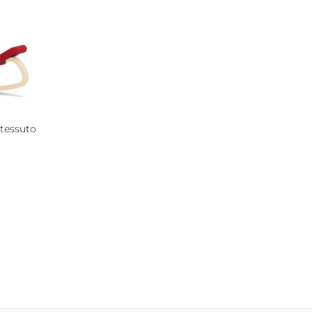
 tessuto