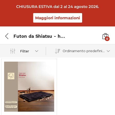
CHIUSURA ESTIVA dal 2 al 24 agosto 2026.
Maggiori informazioni
Futon da Shiatsu - h4/6 cm
0
Ordinamento predefinito
Filter