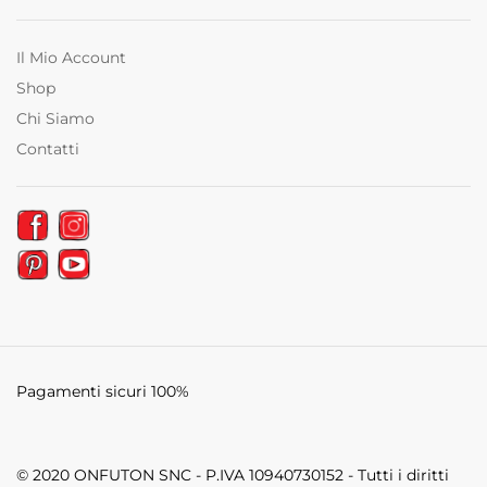
Il Mio Account
Shop
Chi Siamo
Contatti
Pagamenti sicuri 100%
© 2020 ONFUTON SNC - P.IVA 10940730152 - Tutti i diritti