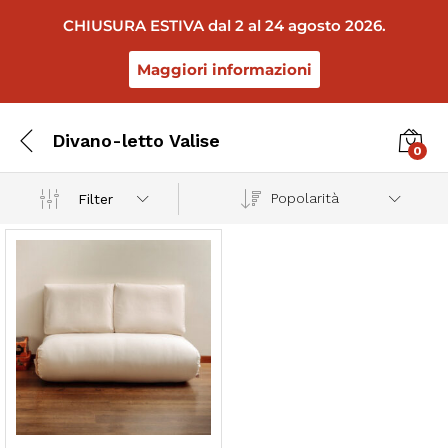
CHIUSURA ESTIVA dal 2 al 24 agosto 2026.
Maggiori informazioni
Divano-letto Valise
0
Popolarità
Filter